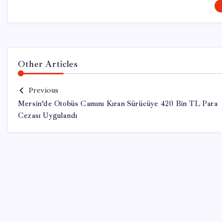
Other Articles
Previous
Mersin’de Otobüs Camını Kıran Sürücüye 420 Bin TL Para
Cezası Uygulandı