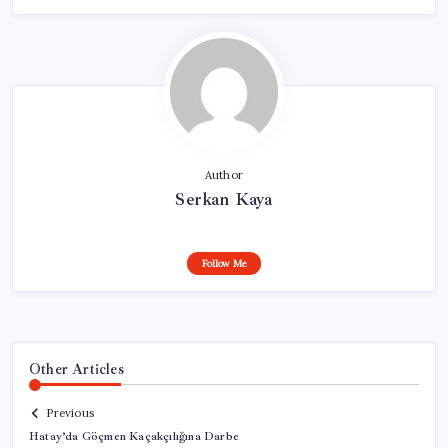
Author
Serkan Kaya
Follow Me
Other Articles
Previous
Hatay’da Göçmen Kaçakçılığına Darbe