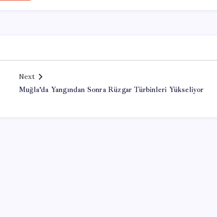
Next
Muğla’da Yangından Sonra Rüzgar Türbinleri Yükseliyor