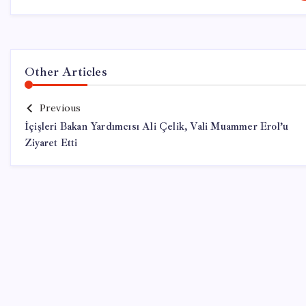
Other Articles
Previous
İçişleri Bakan Yardımcısı Ali Çelik, Vali Muammer Erol’u
Ziyaret Etti