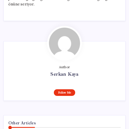
önüne seriyor.
Author
Serkan Kaya
Follow Me
Other Articles