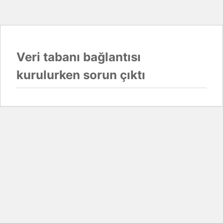
Veri tabanı bağlantısı
kurulurken sorun çıktı