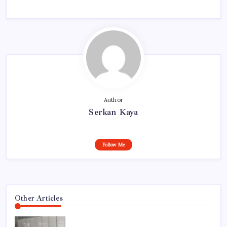
Author
Serkan Kaya
Follow Me
Other Articles