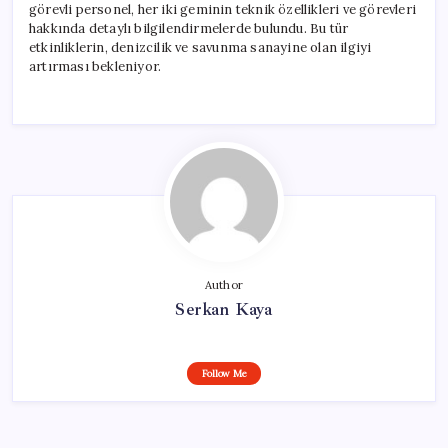
görevli personel, her iki geminin teknik özellikleri ve görevleri
hakkında detaylı bilgilendirmelerde bulundu. Bu tür
etkinliklerin, denizcilik ve savunma sanayine olan ilgiyi
artırması bekleniyor.
Author
Serkan Kaya
Follow Me