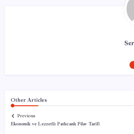
Se
Other Articles
Previous
Ekonomik ve Lezzetli: Patlıcanlı Pilav Tarifi