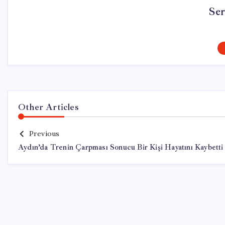
Se
Other Articles
Previous
Aydın’da Trenin Çarpması Sonucu Bir Kişi Hayatını Kaybetti