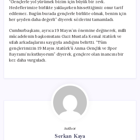
“Gençlerle yol yürümek bizim için büyük bir zevk.
Hedeflerimize birlikte yaklaşırken hissettiğimiz onur tarif
edilemez. Bugün burada gençlerle birlikte olmak, benim için
her şeyden daha değerli” diyerek sözlerini tamamladı.
Cumhurbaşkanı, ayrıca 19 Mayıs’ın önemine değinerek, milli
mücadelenin başkomutanı Gazi Mustafa Kemal Atatürk ve
silah arkadaşlarını saygıyla andığını belirtti. “Tüm
gençlerimizin 19 Mayıs Atatürk’ü Anma Gençlik ve Spor
Bayramı’nı kutluyorum” diyerek, gençlere olan inancını bir
kez daha vurguladı.
Author
Serkan Kaya