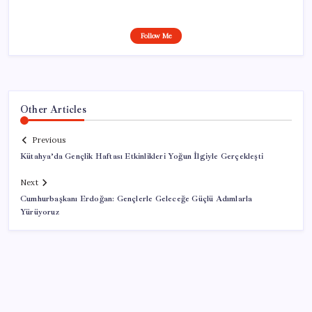
Follow Me
Other Articles
Previous
Kütahya’da Gençlik Haftası Etkinlikleri Yoğun İlgiyle Gerçekleşti
Next
Cumhurbaşkanı Erdoğan: Gençlerle Geleceğe Güçlü Adımlarla
Yürüyoruz