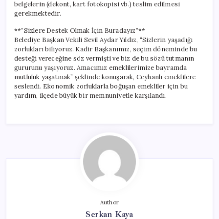
belgelerin (dekont, kart fotokopisi vb.) teslim edilmesi
gerekmektedir.
**”Sizlere Destek Olmak İçin Buradayız”**
Belediye Başkan Vekili Sevil Aydar Yıldız, “Sizlerin yaşadığı
zorlukları biliyoruz. Kadir Başkanımız, seçim döneminde bu
desteği vereceğine söz vermişti ve biz de bu sözü tutmanın
gururunu yaşıyoruz. Amacımız emeklilerimize bayramda
mutluluk yaşatmak” şeklinde konuşarak, Ceyhanlı emeklilere
seslendi. Ekonomik zorluklarla boğuşan emekliler için bu
yardım, ilçede büyük bir memnuniyetle karşılandı.
Author
Serkan Kaya