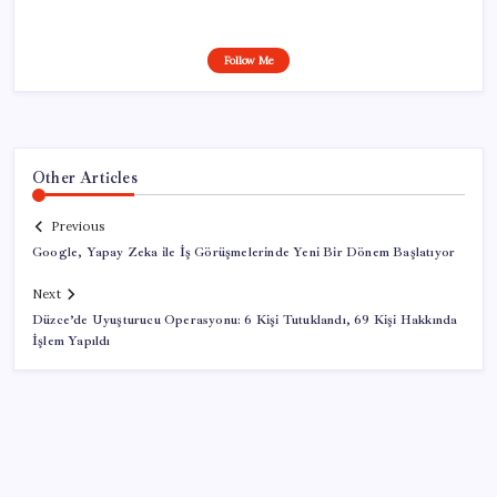
Follow Me
Other Articles
Previous
Google, Yapay Zeka ile İş Görüşmelerinde Yeni Bir Dönem Başlatıyor
Next
Düzce’de Uyuşturucu Operasyonu: 6 Kişi Tutuklandı, 69 Kişi Hakkında
İşlem Yapıldı