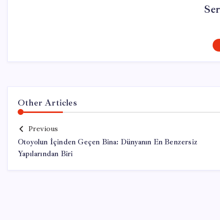
Se
Other Articles
Previous
Otoyolun İçinden Geçen Bina: Dünyanın En Benzersiz
Yapılarından Biri