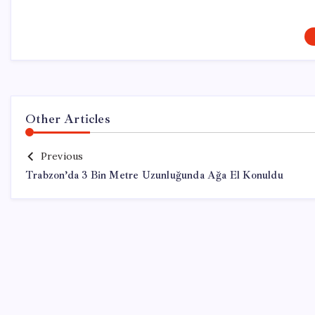
Other Articles
Previous
Trabzon’da 3 Bin Metre Uzunluğunda Ağa El Konuldu