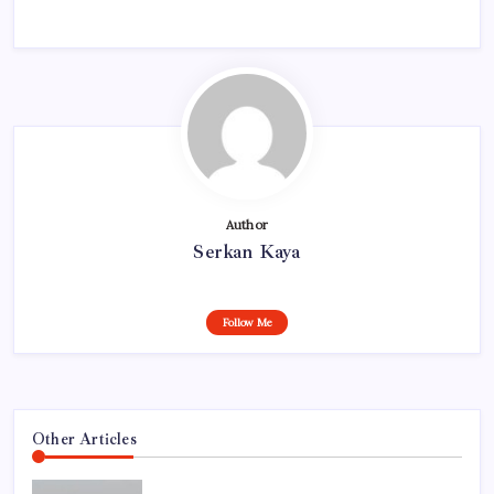
Author
Serkan Kaya
Follow Me
Other Articles