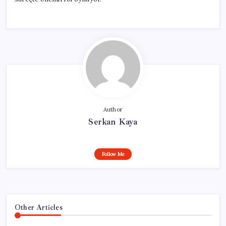
Author
Serkan Kaya
Follow Me
Other Articles